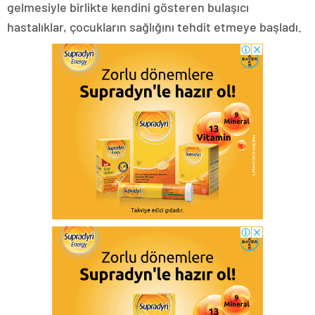
gelmesiyle birlikte kendini gösteren bulaşıcı
hastalıklar, çocukların sağlığını tehdit etmeye başladı.