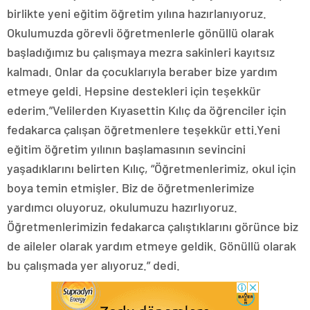
birlikte yeni eğitim öğretim yılına hazırlanıyoruz.
Okulumuzda görevli öğretmenlerle gönüllü olarak
başladığımız bu çalışmaya mezra sakinleri kayıtsız
kalmadı. Onlar da çocuklarıyla beraber bize yardım
etmeye geldi. Hepsine destekleri için teşekkür
ederim.”Velilerden Kıyasettin Kılıç da öğrenciler için
fedakarca çalışan öğretmenlere teşekkür etti.Yeni
eğitim öğretim yılının başlamasının sevincini
yaşadıklarını belirten Kılıç, “Öğretmenlerimiz, okul için
boya temin etmişler. Biz de öğretmenlerimize
yardımcı oluyoruz, okulumuzu hazırlıyoruz.
Öğretmenlerimizin fedakarca çalıştıklarını görünce biz
de aileler olarak yardım etmeye geldik. Gönüllü olarak
bu çalışmada yer alıyoruz.” dedi.