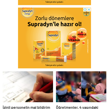
İzinli personelin mal bildirim
Öğretmenler, 4 yaşındaki