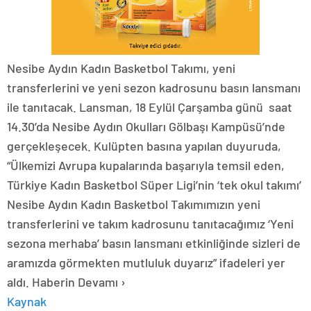
Nesibe Aydın Kadın Basketbol Takımı, yeni
transferlerini ve yeni sezon kadrosunu basın lansmanı
ile tanıtacak. Lansman, 18 Eylül Çarşamba günü saat
14.30’da Nesibe Aydın Okulları Gölbaşı Kampüsü’nde
gerçekleşecek. Kulüpten basına yapılan duyuruda,
“Ülkemizi Avrupa kupalarında başarıyla temsil eden,
Türkiye Kadın Basketbol Süper Ligi’nin ‘tek okul takımı’
Nesibe Aydın Kadın Basketbol Takımımızın yeni
transferlerini ve takım kadrosunu tanıtacağımız ‘Yeni
sezona merhaba’ basın lansmanı etkinliğinde sizleri de
aramızda görmekten mutluluk duyarız” ifadeleri yer
aldı. Haberin Devamı ›
Kaynak