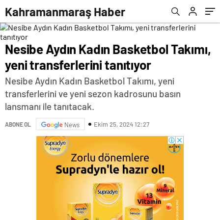
Kahramanmaraş Haber
Nesibe Aydın Kadın Basketbol Takımı,
yeni transferlerini tanıtıyor
Nesibe Aydın Kadın Basketbol Takımı, yeni
transferlerini ve yeni sezon kadrosunu basın
lansmanı ile tanıtacak.
Ekim 25, 2024 12:27
ABONE OL
News