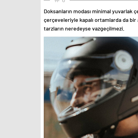
Doksanların modası minimal yuvarlak çe
çerçeveleriyle kapalı ortamlarda da bir 
tarzların neredeyse vazgeçilmezi.