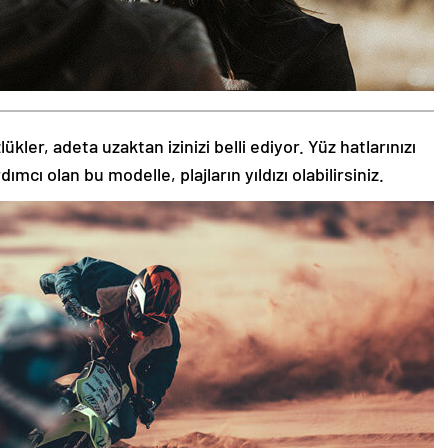
kler, adeta uzaktan izinizi belli ediyor. Yüz hatlarınızı
ı olan bu modelle, plajların yıldızı olabilirsiniz.