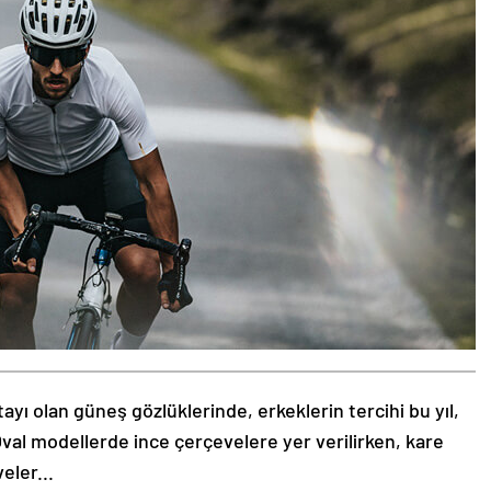
tayı olan güneş gözlüklerinde, erkeklerin tercihi bu yıl,
val modellerde ince çerçevelere yer verilirken, kare
eler...