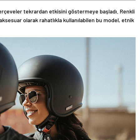
rçeveler tekrardan etkisini göstermeye başladı. Renkli
aksesuar olarak rahatlıkla kullanılabilen bu model, etnik