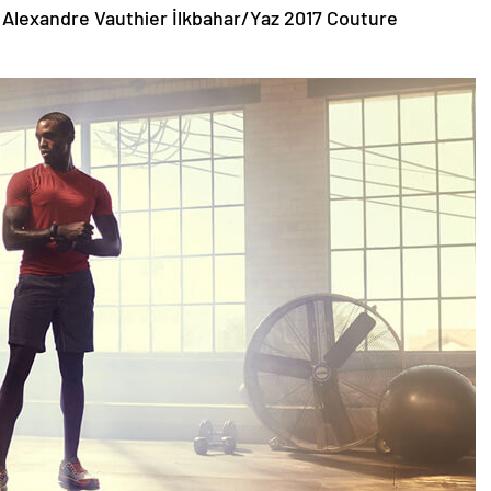
 Alexandre Vauthier İlkbahar/Yaz 2017 Couture