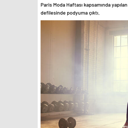
Paris Moda Haftası kapsamında yapılan
defilesinde podyuma çıktı.