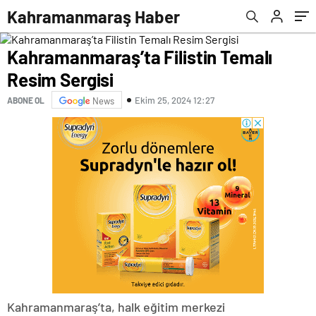
Kahramanmaraş Haber
Kahramanmaraş’ta Filistin Temalı
Resim Sergisi
Ekim 25, 2024 12:27
ABONE OL
News
Kahramanmaraş’ta, halk eğitim merkezi