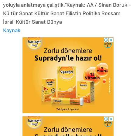
yoluyla anlatmaya çalıştık.”Kaynak: AA / Sinan Doruk –
Kültür Sanat Kültür Sanat Filistin Politika Ressam
İsrail Kültür Sanat Dünya
Kaynak