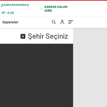
KAHRAMANMARAŞ
SABAHA KALAN
SÜRE
25°
AÇIK
Gazeteler
Şehir
Seçiniz