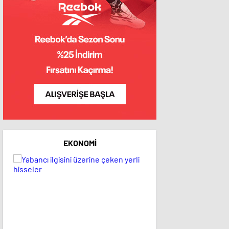
EKONOMI