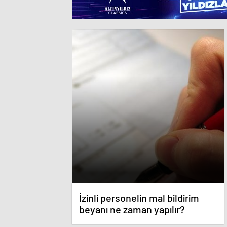
İzinli personelin mal bildirim
beyanı ne zaman yapılır?