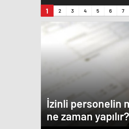
İzinli personelin 
ne zaman yapılır