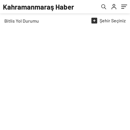
Kahramanmaraş Haber
Şehir
Seçiniz
Bitlis
Yol Durumu