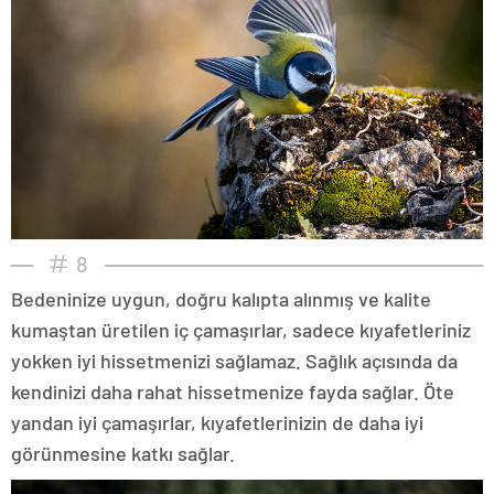
8
Bedeninize uygun, doğru kalıpta alınmış ve kalite
kumaştan üretilen iç çamaşırlar, sadece kıyafetleriniz
yokken iyi hissetmenizi sağlamaz. Sağlık açısında da
kendinizi daha rahat hissetmenize fayda sağlar. Öte
yandan iyi çamaşırlar, kıyafetlerinizin de daha iyi
görünmesine katkı sağlar.