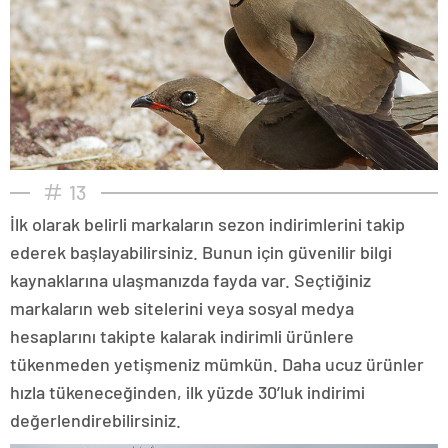
13
İlk olarak belirli markaların sezon indirimlerini takip
ederek başlayabilirsiniz. Bunun için güvenilir bilgi
kaynaklarına ulaşmanızda fayda var. Seçtiğiniz
markaların web sitelerini veya sosyal medya
hesaplarını takipte kalarak indirimli ürünlere
tükenmeden yetişmeniz mümkün. Daha ucuz ürünler
hızla tükeneceğinden, ilk yüzde 30’luk indirimi
değerlendirebilirsiniz.