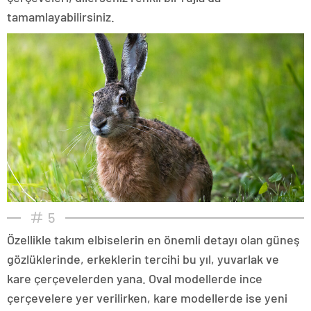
tamamlayabilirsiniz.
5
Özellikle takım elbiselerin en önemli detayı olan güneş
gözlüklerinde, erkeklerin tercihi bu yıl, yuvarlak ve
kare çerçevelerden yana. Oval modellerde ince
çerçevelere yer verilirken, kare modellerde ise yeni