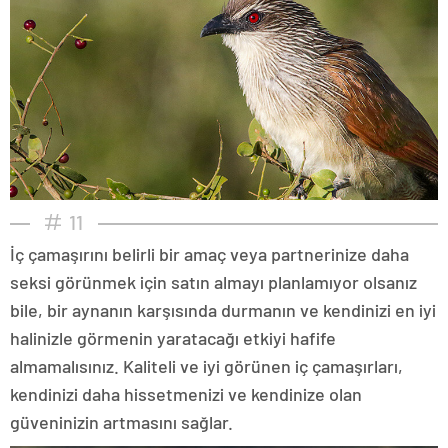
11
İç çamaşırını belirli bir amaç veya partnerinize daha
seksi görünmek için satın almayı planlamıyor olsanız
bile, bir aynanın karşısında durmanın ve kendinizi en iyi
halinizle görmenin yaratacağı etkiyi hafife
almamalısınız. Kaliteli ve iyi görünen iç çamaşırları,
kendinizi daha hissetmenizi ve kendinize olan
güveninizin artmasını sağlar.