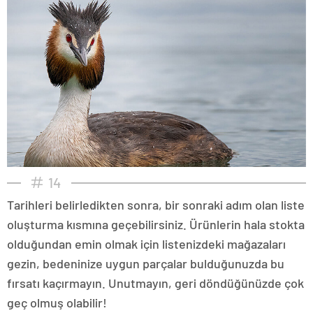
14
Tarihleri belirledikten sonra, bir sonraki adım olan liste
oluşturma kısmına geçebilirsiniz. Ürünlerin hala stokta
olduğundan emin olmak için listenizdeki mağazaları
gezin, bedeninize uygun parçalar bulduğunuzda bu
fırsatı kaçırmayın. Unutmayın, geri döndüğünüzde çok
geç olmuş olabilir!