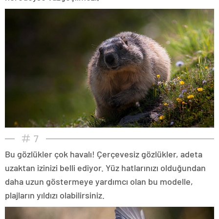
7
Bu gözlükler çok havalı! Çerçevesiz gözlükler, adeta
uzaktan izinizi belli ediyor. Yüz hatlarınızı olduğundan
daha uzun göstermeye yardımcı olan bu modelle,
plajların yıldızı olabilirsiniz.