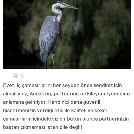
9
Evet, iç çamaşırlarını her şeyden önce kendiniz için
almalısınız. Ancak bu, partnerinizi etkileyemeyeceğiniz
anlamına gelmiyor. Kendinizi daha güvenli
hissetmenizin verdiği etki ile kaliteli ve seksi
çamaşırların içindeki siz bir bütün olunca partnerinizin
baştan çıkmaması işten bile değil!