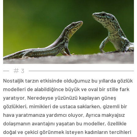
3
Nostaljik tarzın etkisinde olduğumuz bu yıllarda gözlük
modelleri de alabildiğince büyük ve oval bir stille fark
yaratıyor. Neredeyse yüzünüzü kaplayan güneş
gözlükleri, mimikleri de ustaca saklarken, gizemli bir
hava yaratmanıza yardımcı oluyor. Ayrıca makyajsız
dolaşmanın avantajını yaşatan bu modeller, özellikle
doğal ve çekici görünmek isteyen kadınların tercihleri