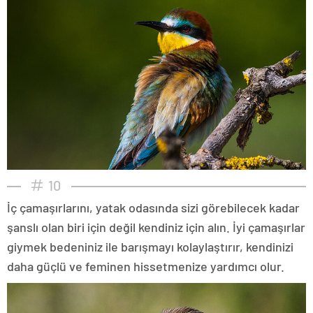
10
İç çamaşırlarını, yatak odasında sizi görebilecek kadar
şanslı olan biri için değil kendiniz için alın. İyi çamaşırlar
giymek bedeniniz ile barışmayı kolaylaştırır, kendinizi
daha güçlü ve feminen hissetmenize yardımcı olur.