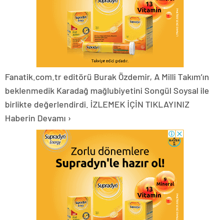
Fanatik.com.tr editörü Burak Özdemir, A Milli Takım’ın
beklenmedik Karadağ mağlubiyetini Songül Soysal ile
birlikte değerlendirdi. İZLEMEK İÇİN TIKLAYINIZ
Haberin Devamı ›