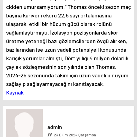
cidden umursamıyorum.” Thomas önceki sezon maç
başına kariyer rekoru 22,5 sayı ortalamasına
ulaşarak, etkili bir hücum gücü olarak rolünü
sağlamlaştırmıştı. İzolasyon pozisyonlarda skor
üretme yeteneği bazı gözlemcilerden övgü alırken,
bazılarından ise uzun vadeli potansiyeli konusunda
karışık yorumlar almıştı. Dört yıllığı 4 milyon dolarlık
çaylak sözleşmesinin son yılında olan Thomas,
2024-25 sezonunda takım için uzun vadeli bir uyum
sağlayıp sağlayamayacağını kanıtlayacak.
Kaynak
admin
23 Ekim 2024 Çarşamba