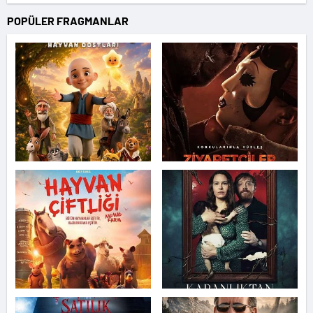
POPÜLER FRAGMANLAR